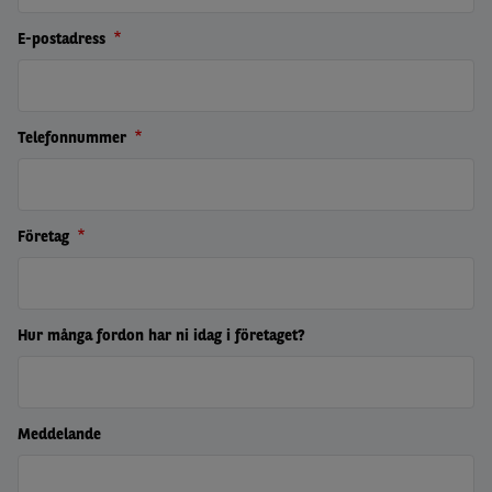
E-postadress
Telefonnummer
Företag
Hur många fordon har ni idag i företaget?
Meddelande