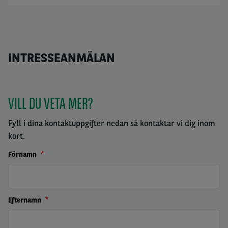
INTRESSEANMÄLAN
VILL DU VETA MER?
Fyll i dina kontaktuppgifter nedan så kontaktar vi dig inom
kort.
Förnamn
Efternamn