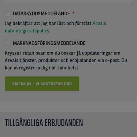
DATASKYDDSMEDDELANDE
Jag bekräftar att jag har läst och förstått
Arvals
dataintegritetspolicy
MARKNADSFÖRINGSMEDDELANDE
Kryssa i rutan ovan om du önskar få uppdateringar om
Arvals tjänster, produkter och erbjudanden via e-post. Du
kan avregistrera dig när som helst.
TILLGÄNGLIGA ERBJUDANDEN