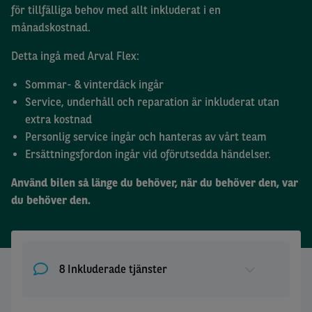
för tillfälliga behov med allt inkluderat i en
månadskostnad.
Detta ingå med Arval Flex:
Sommar- & vinterdäck ingår
Service, underhåll och reparation är inkluderat utan
extra kostnad
Personlig service ingår och hanteras av vårt team
Ersättningsfordon ingår vid oförutsedda händelser.
Använd bilen så länge du behöver, när du behöver den, var
du behöver den.
8 Inkluderade tjänster