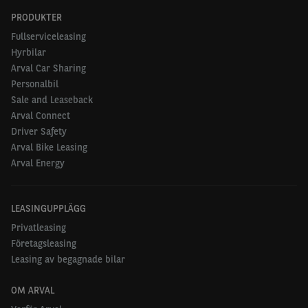
PRODUKTER
Fullserviceleasing
Hyrbilar
Arval Car Sharing
Personalbil
Sale and Leaseback
Arval Connect
Driver Safety
Arval Bike Leasing
Arval Energy
LEASINGUPPLÄGG
Privatleasing
Företagsleasing
Leasing av begagnade bilar
OM ARVAL