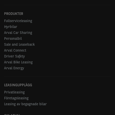
PRODUKTER
Fullserviceleasing
Hyrbilar
Arval Car Sharing
Personalbil
Sale and Leaseback
Arval Connect
Driver Safety
Arval Bike Leasing
Arval Energy
LEASINGUPPLÄGG
Privatleasing
Företagsleasing
Leasing av begagnade bilar