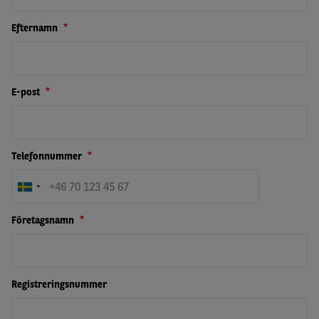
Efternamn
E-post
Telefonnummer
Företagsnamn
Registreringsnummer