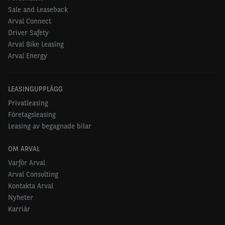
Sale and Leaseback
Arval Connect
Driver Safety
Arval Bike Leasing
Arval Energy
LEASINGUPPLÄGG
Privatleasing
Företagsleasing
Leasing av begagnade bilar
OM ARVAL
Varför Arval
Arval Consulting
Kontakta Arval
Nyheter
Karriär