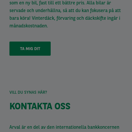
som en ny bil, fast till ett bättre pris. Alla bilar är
servade och underhållna, så att du kan fokusera på att
bara köra! Vinterdäck, förvaring och däckskifte ingår i
månadskostnaden.
TA MIG DIT
VILL DU SYNAS HÄR?
KONTAKTA OSS
Arval är en del av den internationella bankkoncernen