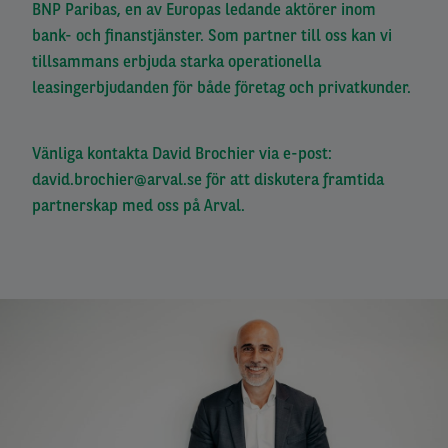
BNP Paribas, en av Europas ledande aktörer inom
bank- och finanstjänster. Som partner till oss kan vi
tillsammans erbjuda starka operationella
leasingerbjudanden för både företag och privatkunder.
Vänliga kontakta David Brochier via e-post:
david.brochier@arval.se
för att diskutera framtida
partnerskap med oss på Arval.