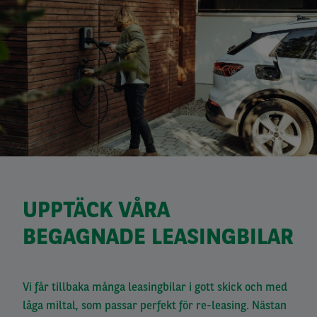
UPPTÄCK VÅRA
BEGAGNADE LEASINGBILAR
Vi får tillbaka många leasingbilar i gott skick och med
låga miltal, som passar perfekt för re-leasing. Nästan