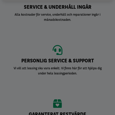
SERVICE & UNDERHÅLL INGÅR
Alla kostnader för service, underhåll och reparationer ingår i
månadskostnaden.
PERSONLIG SERVICE & SUPPORT
Vi vill att leasing ska vara enkelt. Vi finns här för att hjälpa dig
under hela leasingperioden.
GARANTERAT RESTVÄRDE