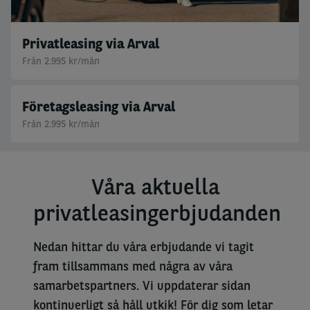
Privatleasing via Arval
Från 2.995 kr/mån
Företagsleasing via Arval
Från 2.995 kr/mån
Våra aktuella
privatleasingerbjudanden
Nedan hittar du våra erbjudande vi tagit
fram tillsammans med några av våra
samarbetspartners. Vi uppdaterar sidan
kontinuerligt så håll utkik!
För dig som letar