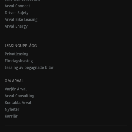
Arval Connect
Driver Safety
Arval Bike Leasing
Arval Energy
LEASINGUPPLÄGG
Privatleasing
Företagsleasing
Leasing av begagnade bilar
OM ARVAL
Varför Arval
Arval Consulting
Kontakta Arval
Nyheter
Karriär