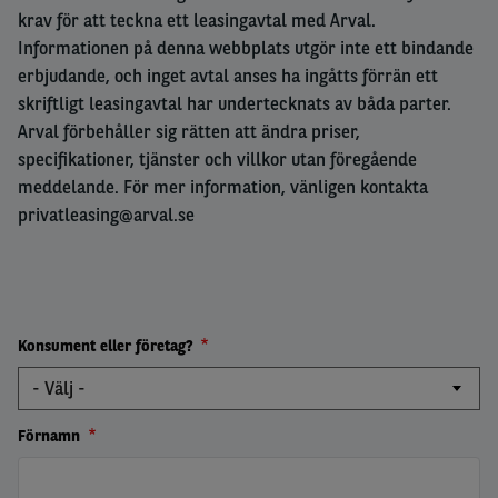
krav för att teckna ett leasingavtal med Arval.
Informationen på denna webbplats utgör inte ett bindande
erbjudande, och inget avtal anses ha ingåtts förrän ett
skriftligt leasingavtal har undertecknats av båda parter.
Arval förbehåller sig rätten att ändra priser,
specifikationer, tjänster och villkor utan föregående
meddelande
. För mer information, vänligen kontakta
privatleasing@arval.se
Konsument eller företag?
Förnamn