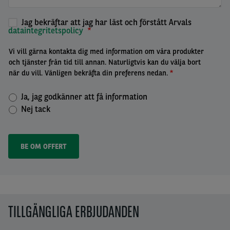
Jag bekräftar att jag har läst och förstått Arvals
dataintegritetspolicy
Vi vill gärna kontakta dig med information om våra produkter
och tjänster från tid till annan. Naturligtvis kan du välja bort
när du vill. Vänligen bekräfta din preferens nedan.
Ja, jag godkänner att få information
Nej tack
TILLGÄNGLIGA ERBJUDANDEN