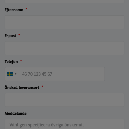
Efternamn
E-post
Telefon
Önskad leveransort
Meddelande