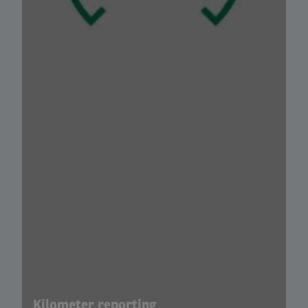
Kilometer reporting