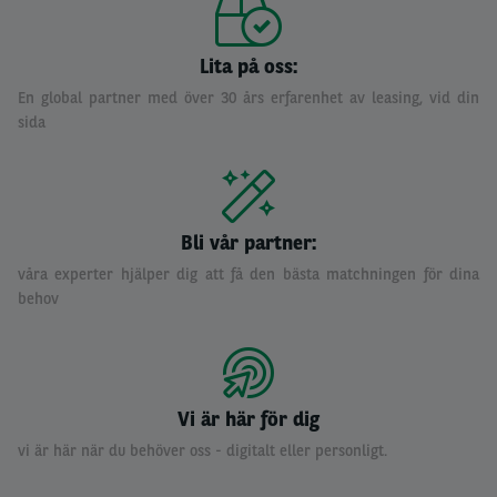
Lita på oss:
En global partner med över 30 års erfarenhet av leasing, vid din
sida
Bli vår partner:
våra experter hjälper dig att få den bästa matchningen för dina
behov
Vi är här för dig
vi är här när du behöver oss - digitalt eller personligt.