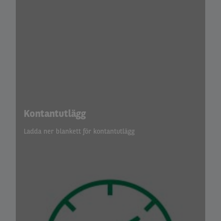
Kontantutlägg
Ladda ner blankett för kontantutlägg