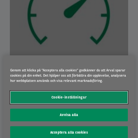
Genom att klicka på ”Acceptera alla cookies” godkänner du att Arval sparar
cookies på din enhet. Det hjälper oss att förbättra din upplevelse, analysera
hur webbplatsen används och visa relevant marknadsföring.
Cookie-inställningar
Avvisa alla
Acceptera alla cookies