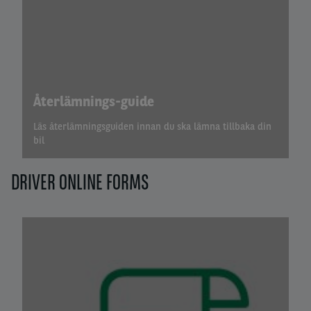
Återlämnings-guide
Läs återlämningsguiden innan du ska lämna tillbaka din
bil
DRIVER ONLINE FORMS