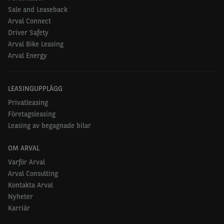
Sale and Leaseback
Arval Connect
Driver Safety
Arval Bike Leasing
Arval Energy
LEASINGUPPLÄGG
Privatleasing
Företagsleasing
Leasing av begagnade bilar
OM ARVAL
Varför Arval
Arval Consulting
Kontakta Arval
Nyheter
Karriär