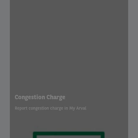
Congestion Charge
Report congestion charge in My Arval