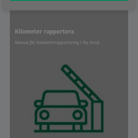
Kilometer rapportera
Manual för kilometerrapportering i My Arval