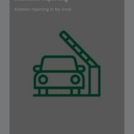
Kilomter reporting in My Arval