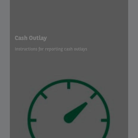
Cash Outlay
Instructions for reporting cash outlays