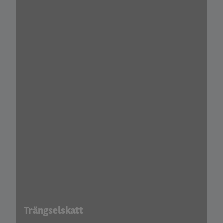
Trängselskatt