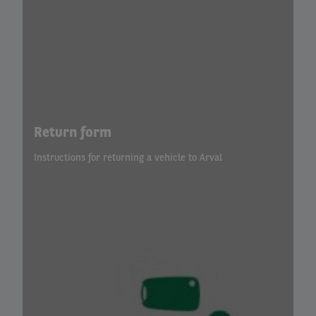
Return form
Instructions for returning a vehicle to Arval